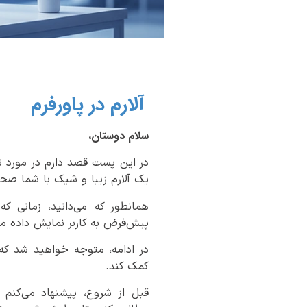
آلارم در پاورفرم
سلام دوستان،
یک آلارم زیبا و شیک با شما صح
همانطور که می‌دانید، زمانی ک
پیش‌فرض به کاربر نمایش داده می
در ادامه، متوجه خواهید شد که ت
کمک کند.
قبل از شروع، پیشنهاد می‌کنم 