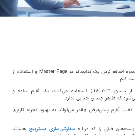
در این پست قصد دارم در مورد نحوه اضافه کردن یک کتابخانه به Master Page و استفاده از
بت کنم.
ه از دستور
استفاده می‌کنید، یک آلارم ساده و
alert()
‌شود که ظاهر چندان جذابی ندارد.
غییر آلارم پیش‌فرض چقدر می‌تواند به بهبود تجربه کاربری
سفارشی‌سازی مسترپیج
پست‌های قبلی را که درباره
هستند