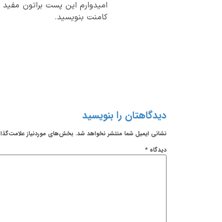
امیدوارم این پست براتون مفید 
کامنت بنویسید.
دیدگاهتان را بنویسید
نشانی ایمیل شما منتشر نخواهد شد.
بخش‌های موردنیاز علامت‌گذا
دیدگاه
*