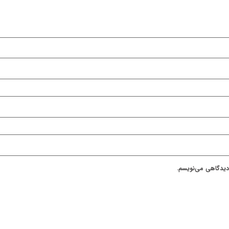
 دیدگاهی می‌نویسم.