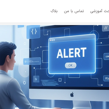
ث آموزشی
تماس با من
بلاگ