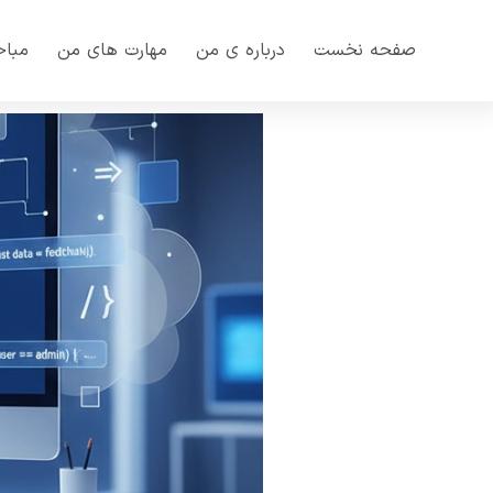
صفحه نخست
درباره ی من
مهارت های من
مباح