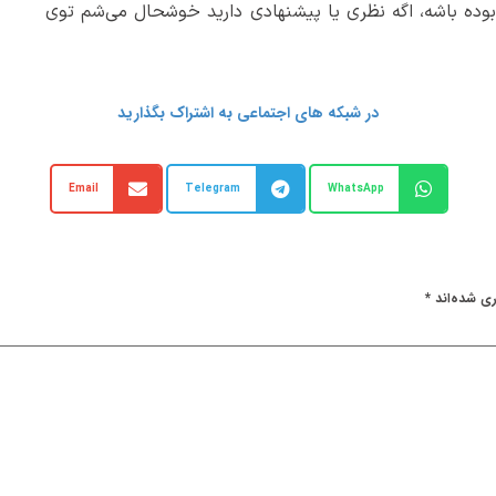
بوده باشه، اگه نظری یا پیشنهادی دارید خوشحال می‌شم توی
در شبکه های اجتماعی به اشتراک بگذارید
Email
Telegram
WhatsApp
ری شده‌اند
*