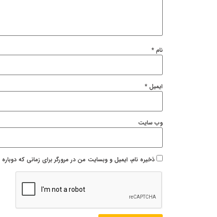
نام
*
ایمیل
*
وب‌ سایت
ذخیره نام، ایمیل و وبسایت من در مرورگر برای زمانی که دوباره