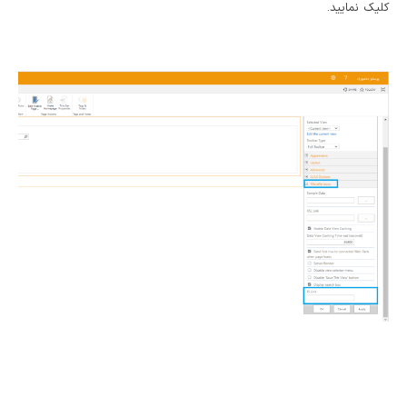
کلیک نمایید.