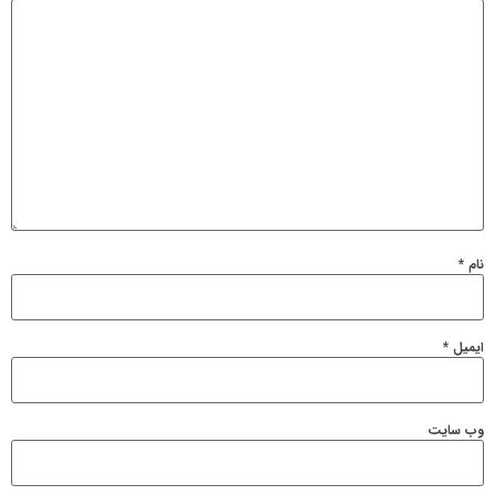
نام
*
ایمیل
*
وب‌ سایت