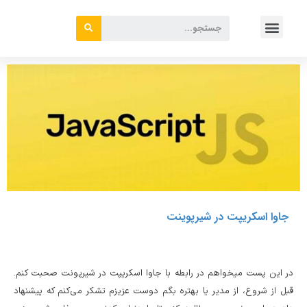
جاوا اسکریپت در شیرپوینت
در این پست میخواهم در رابطه با جاوا اسکریپت در شیرپونت صحبت کنم.
قبل از شروع، از مدیر یا بهتره بگم دوست عزیزم تشکر می‌کنم که پیشنهاد