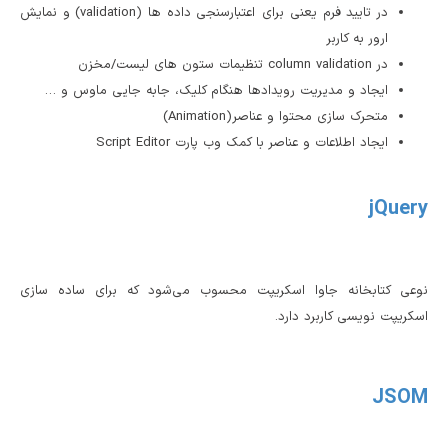
در تایید فرم یعنی برای اعتبارسنجی داده ها (validation) و نمایش
ارور به کاربر
در column validation تنظیمات ستون های لیست/مخزن
ایجاد و مدیریت رویدادها هنگام کلیک، جابه جایی ماوس و …
متحرک سازی محتوا و عناصر(Animation)
ایجاد اطلاعات و عناصر با کمک وب پارت Script Editor
jQuery
نوعی کتابخانه جاوا اسکریپت محسوب می‌شود که برای ساده سازی
اسکریپت نویسی کاربرد دارد.
JSOM