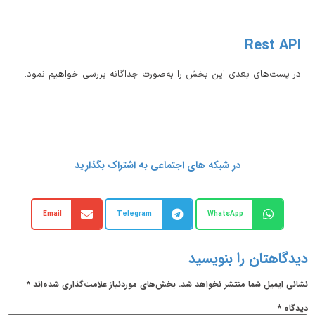
Rest API
در پست‌های بعدی این بخش را به‌صورت جداگانه بررسی خواهیم نمود.
در شبکه های اجتماعی به اشتراک بگذارید
Email
Telegram
WhatsApp
دیدگاهتان را بنویسید
نشانی ایمیل شما منتشر نخواهد شد.
بخش‌های موردنیاز علامت‌گذاری شده‌اند
*
دیدگاه
*