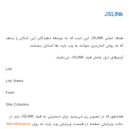
JSLINk
هدف اصلی JSLINK این است که به توسعه دهندگان این امکان را بدهد
که به روش آسان‌تری بتوانند به وب پارت ها استایل ببخشند.
آیتم‌های ذیل شامل فیلد JSLINK می‌باشند:
List
List Views
Form
Site Columns
همانطور که در تصویر زیر می‌بینید برای دسترسی به فیلد JSLINK باید در
حالت ویرایش صفحه در قسمت ویرایش وب پارت به روی
Miscellaneous