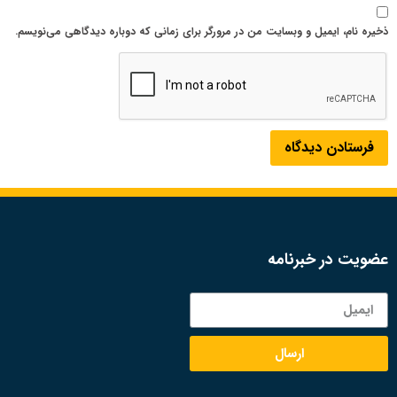
ذخیره نام، ایمیل و وبسایت من در مرورگر برای زمانی که دوباره دیدگاهی می‌نویسم.
عضویت در خبرنامه
ارسال